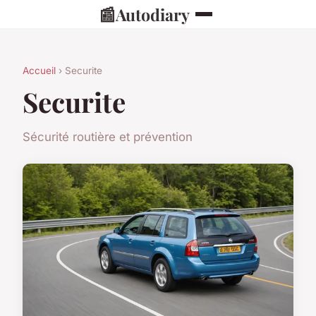
📰
Autodiary
Accueil
› Securite
Securite
Sécurité routière et prévention