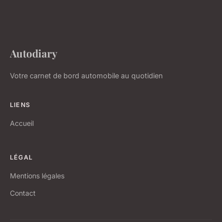
Autodiary
Votre carnet de bord automobile au quotidien
LIENS
Accueil
LÉGAL
Mentions légales
Contact