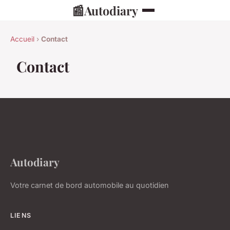
📰
Autodiary
Accueil
›
Contact
Contact
Autodiary
Votre carnet de bord automobile au quotidien
LIENS