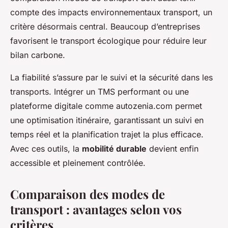
compte des impacts environnementaux transport, un
critère désormais central. Beaucoup d’entreprises
favorisent le transport écologique pour réduire leur
bilan carbone.
La fiabilité s’assure par le suivi et la sécurité dans les
transports. Intégrer un TMS performant ou une
plateforme digitale comme autozenia.com permet
une optimisation itinéraire, garantissant un suivi en
temps réel et la planification trajet la plus efficace.
Avec ces outils, la
mobilité durable
devient enfin
accessible et pleinement contrôlée.
Comparaison des modes de
transport : avantages selon vos
critères