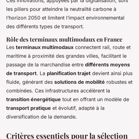
Ces innovations, appuyées par la digitalisation, sont
les piliers pour atteindre la neutralité carbone à
l’horizon 2050 et limitent l’impact environnemental
des différents types de transport.
Rôle des terminaux multimodaux en France
Les
terminaux multimodaux
connectent rail, route et
maritime à proximité des grandes villes, facilitant le
passage de la marchandise entre
différents moyens
de transport
. La
planification trajet
devient ainsi plus
fluide, générant des
solutions de mobilité
robustes et
combinées. Ces infrastructures accélèrent la
transition énergétique
tout en offrant un modèle de
transport pratique
et évolutif, adapté à la
diversification de la demande.
Critères essentiels pour la sélection