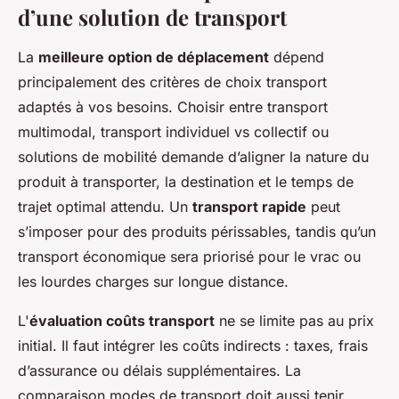
d’une solution de transport
La
meilleure option de déplacement
dépend
principalement des critères de choix transport
adaptés à vos besoins. Choisir entre transport
multimodal, transport individuel vs collectif ou
solutions de mobilité demande d’aligner la nature du
produit à transporter, la destination et le temps de
trajet optimal attendu. Un
transport rapide
peut
s’imposer pour des produits périssables, tandis qu’un
transport économique sera priorisé pour le vrac ou
les lourdes charges sur longue distance.
L'
évaluation coûts transport
ne se limite pas au prix
initial. Il faut intégrer les coûts indirects : taxes, frais
d’assurance ou délais supplémentaires. La
comparaison modes de transport doit aussi tenir