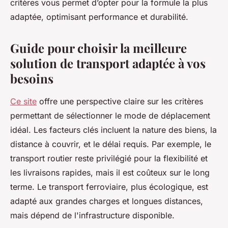
critères vous permet d’opter pour la formule la plus
adaptée, optimisant performance et durabilité.
Guide pour choisir la meilleure
solution de transport adaptée à vos
besoins
Ce site
offre une perspective claire sur les critères
permettant de sélectionner le mode de déplacement
idéal. Les facteurs clés incluent la nature des biens, la
distance à couvrir, et le délai requis. Par exemple, le
transport routier reste privilégié pour la flexibilité et
les livraisons rapides, mais il est coûteux sur le long
terme. Le transport ferroviaire, plus écologique, est
adapté aux grandes charges et longues distances,
mais dépend de l'infrastructure disponible.