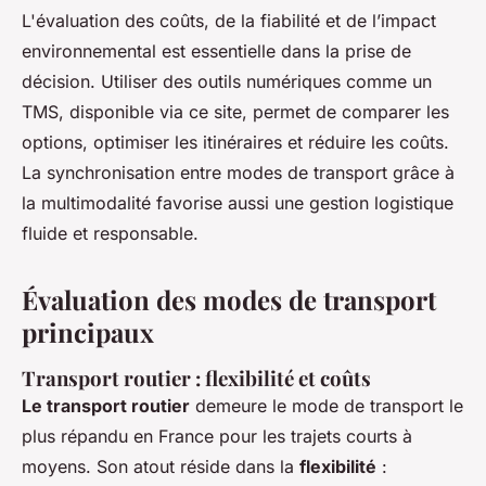
L'évaluation des coûts, de la fiabilité et de l’impact
environnemental est essentielle dans la prise de
décision. Utiliser des outils numériques comme un
TMS, disponible via ce site, permet de comparer les
options, optimiser les itinéraires et réduire les coûts.
La synchronisation entre modes de transport grâce à
la multimodalité favorise aussi une gestion logistique
fluide et responsable.
Évaluation des modes de transport
principaux
Transport routier : flexibilité et coûts
Le transport routier
demeure le mode de transport le
plus répandu en France pour les trajets courts à
moyens. Son atout réside dans la
flexibilité
: