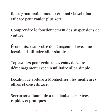
Reprogrammation moteur éthanol : la solution
efficace pour rouler plus vert
Comprendre le fonctionnement des suspensions de
voiture
Économisez sur votre déménagement avec une
location d'utilitaire aller simple
Top astuces pour réduire les coûts de votre
déménagement avec un utilitaire aller simple
Location de voiture à Montpellier : les meilleures
offres et conseils 2026
Serrurier automobile à montauban : services
rapides et pratiques