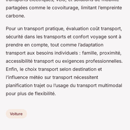
partagées comme le covoiturage, limitant l’empreinte
carbone.
Pour un transport pratique, évaluation coût transport,
sécurité dans les transports et confort voyage sont à
prendre en compte, tout comme l’adaptation
transport aux besoins individuels : famille, proximité,
accessibilité transport ou exigences professionnelles.
Enfin, le choix transport selon destination et
l’influence météo sur transport nécessitent
planification trajet ou l’usage du transport multimodal
pour plus de flexibilité.
Voiture