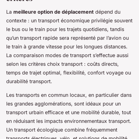
La
meilleure option de déplacement
dépend du
contexte : un transport économique privilégie souvent
le bus ou le train pour les trajets quotidiens, tandis
qu’un transport rapide sera représenté par l’avion ou
le train à grande vitesse pour les longues distances.
La comparaison modes de transport s’effectue aussi
selon les critères choix transport : coûts directs,
temps de trajet optimal, flexibilité, confort voyage ou
durabilité transport.
Les transports en commun locaux, en particulier dans
les grandes agglomérations, sont idéaux pour un
transport urbain efficace et une mobilité durable, tout
en réduisant les impacts environnementaux transport.
Un transport écologique combine fréquemment
transports électriques, vélo, et solutions de mobilité