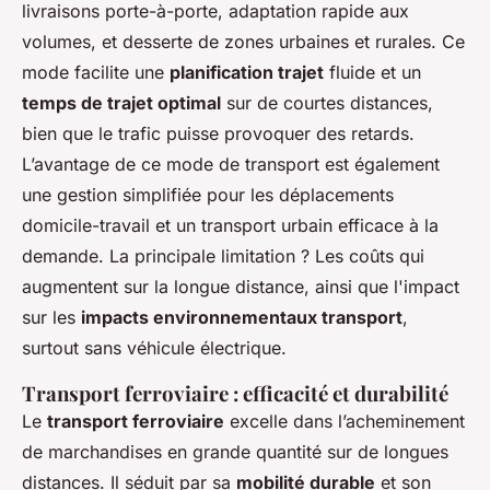
livraisons porte-à-porte, adaptation rapide aux
volumes, et desserte de zones urbaines et rurales. Ce
mode facilite une
planification trajet
fluide et un
temps de trajet optimal
sur de courtes distances,
bien que le trafic puisse provoquer des retards.
L’avantage de ce mode de transport est également
une gestion simplifiée pour les déplacements
domicile-travail et un transport urbain efficace à la
demande. La principale limitation ? Les coûts qui
augmentent sur la longue distance, ainsi que l'impact
sur les
impacts environnementaux transport
,
surtout sans véhicule électrique.
Transport ferroviaire : efficacité et durabilité
Le
transport ferroviaire
excelle dans l’acheminement
de marchandises en grande quantité sur de longues
distances. Il séduit par sa
mobilité durable
et son