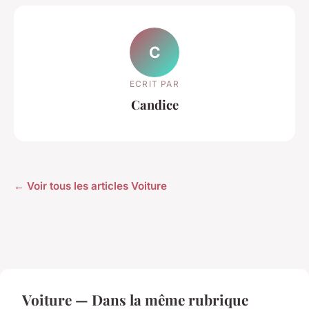
C
ECRIT PAR
Candice
← Voir tous les articles Voiture
Voiture — Dans la même rubrique