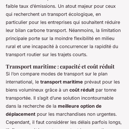
faible taux d’émissions. Un atout majeur pour ceux
qui recherchent un transport écologique, en
particulier pour les entreprises qui souhaitent réduire
leur bilan carbone transport. Néanmoins, la limitation
principale porte sur la moindre flexibilité en milieu
rural et une incapacité à concurrencer la rapidité du
transport routier sur les trajets courts.
Transport maritime : capacité et coût réduit
Si l’on compare modes de transport sur le plan
international, le
transport maritime
prévaut pour les
biens volumineux grâce à un
coût réduit
par tonne
transportée. Il s’agit d’une solution incontournable
dans la recherche de la
meilleure option de
déplacement
pour les marchandises non urgentes.
Cependant, il faut considérer les délais parfois longs,