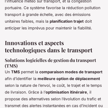
l’influence météo sur transport, et la congestion
portuaire. Ce système favorise la réduction pollution
transport à grande échelle, avec des émissions
unitaires faibles, mais la
planification trajet
doit
anticiper les imprévus pour maintenir la fiabilité.
Innovations et aspects
technologiques dans le transport
Solutions logicielles de gestion du transport
(TMS)
Un
TMS
permet la
comparaison modes de transport
afin d’identifier la
meilleure option de déplacement
selon la nature de l’envoi, le coût, le trajet et le temps
de livraison. Grâce à l’
optimisation itinéraire
, il
propose des alternatives selon l’évolution du trafic et
transmet des alertes instantanées en cas d’incident ou