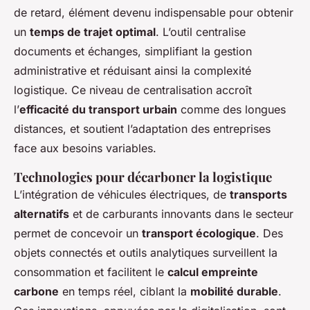
de retard, élément devenu indispensable pour obtenir
un
temps de trajet optimal
. L’outil centralise
documents et échanges, simplifiant la gestion
administrative et réduisant ainsi la complexité
logistique. Ce niveau de centralisation accroît
l’
efficacité du transport urbain
comme des longues
distances, et soutient l’adaptation des entreprises
face aux besoins variables.
Technologies pour décarboner la logistique
L’intégration de véhicules électriques, de
transports
alternatifs
et de carburants innovants dans le secteur
permet de concevoir un
transport écologique
. Des
objets connectés et outils analytiques surveillent la
consommation et facilitent le
calcul empreinte
carbone
en temps réel, ciblant la
mobilité durable
.