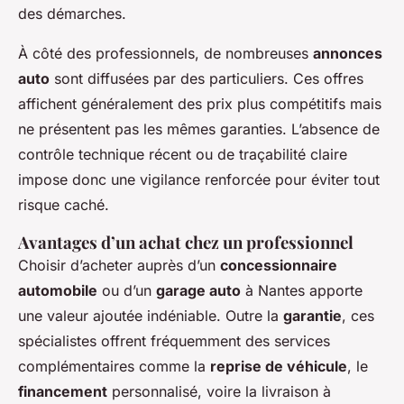
des démarches.
À côté des professionnels, de nombreuses
annonces
auto
sont diffusées par des particuliers. Ces offres
affichent généralement des prix plus compétitifs mais
ne présentent pas les mêmes garanties. L’absence de
contrôle technique récent ou de traçabilité claire
impose donc une vigilance renforcée pour éviter tout
risque caché.
Avantages d’un achat chez un professionnel
Choisir d’acheter auprès d’un
concessionnaire
automobile
ou d’un
garage auto
à Nantes apporte
une valeur ajoutée indéniable. Outre la
garantie
, ces
spécialistes offrent fréquemment des services
complémentaires comme la
reprise de véhicule
, le
financement
personnalisé, voire la livraison à