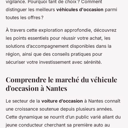
vigilance. Pourquoi tant de choix ? Comment
distinguer les meilleurs
véhicules d'occasion
parmi
toutes les offres ?
À travers cette exploration approfondie, découvrez
les points essentiels pour réussir votre achat, les
solutions d’accompagnement disponibles dans la
région, ainsi que des conseils pratiques pour
sécuriser votre investissement avec sérénité.
Comprendre le marché du véhicule
d'occasion à Nantes
Le secteur de la
voiture d’occasion
à Nantes connaît
une croissance soutenue depuis plusieurs années.
Cette dynamique se nourrit d’un public varié allant du
jeune conducteur cherchant sa première auto au