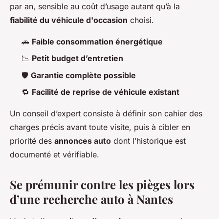
par an, sensible au coût d’usage autant qu’à la
fiabilité du véhicule d'occasion
choisi.
🚗
Faible consommation énergétique
📉
Petit budget d’entretien
🛡️
Garantie complète possible
🔁
Facilité de reprise de véhicule existant
Un conseil d’expert consiste à définir son cahier des
charges précis avant toute visite, puis à cibler en
priorité des
annonces auto
dont l’historique est
documenté et vérifiable.
Se prémunir contre les pièges lors
d’une recherche auto à Nantes