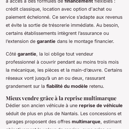
a accès à des formules de
financement
flexibles :
crédit classique, location avec option d'achat ou
paiement échelonné. Ce service s’adapte aux revenus
et évite la sortie de trésorerie immédiate. Au besoin,
certains établissements intègrent l’assurance ou
l’extension de
garantie
dans le montage financier.
Côté
garantie
, la loi oblige tout vendeur
professionnel à couvrir pendant au moins trois mois
la mécanique, les pièces et la main-d’œuvre. Certains
réseaux vont jusqu’à un an ou deux, rassurant
grandement sur la
fiabilité du modèle
retenu.
Mieux vendre grâce à la reprise multimarque
Dédier son ancien véhicule à une
reprise de véhicule
séduit de plus en plus de Nantais. Les concessions et
garages proposent des offres
multimarque
, estimant