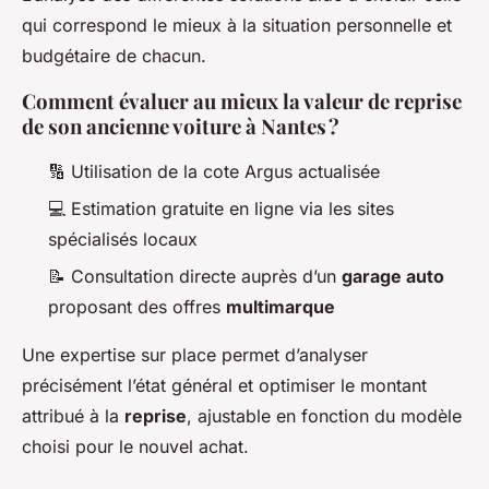
qui correspond le mieux à la situation personnelle et
budgétaire de chacun.
Comment évaluer au mieux la valeur de reprise
de son ancienne voiture à Nantes ?
🔢 Utilisation de la cote Argus actualisée
💻 Estimation gratuite en ligne via les sites
spécialisés locaux
📝 Consultation directe auprès d’un
garage auto
proposant des offres
multimarque
Une expertise sur place permet d’analyser
précisément l’état général et optimiser le montant
attribué à la
reprise
, ajustable en fonction du modèle
choisi pour le nouvel achat.