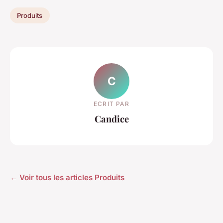
Produits
C
ECRIT PAR
Candice
← Voir tous les articles Produits