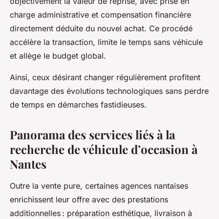
objectivement la valeur de reprise, avec prise en
charge administrative et compensation financière
directement déduite du nouvel achat. Ce procédé
accélère la transaction, limite le temps sans véhicule
et allège le budget global.
Ainsi, ceux désirant changer régulièrement profitent
davantage des évolutions technologiques sans perdre
de temps en démarches fastidieuses.
Panorama des services liés à la
recherche de véhicule d’occasion à
Nantes
Outre la vente pure, certaines agences nantaises
enrichissent leur offre avec des prestations
additionnelles : préparation esthétique, livraison à