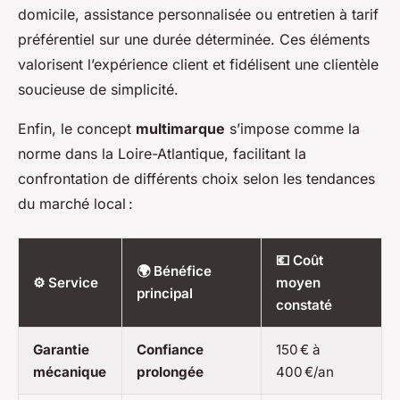
domicile, assistance personnalisée ou entretien à tarif
préférentiel sur une durée déterminée. Ces éléments
valorisent l’expérience client et fidélisent une clientèle
soucieuse de simplicité.
Enfin, le concept
multimarque
s’impose comme la
norme dans la Loire-Atlantique, facilitant la
confrontation de différents choix selon les tendances
du marché local :
💶 Coût
🌍 Bénéfice
⚙️ Service
moyen
principal
constaté
Garantie
Confiance
150 € à
mécanique
prolongée
400 €/an