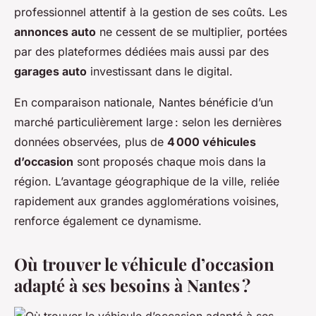
professionnel attentif à la gestion de ses coûts. Les
annonces auto
ne cessent de se multiplier, portées
par des plateformes dédiées mais aussi par des
garages auto
investissant dans le digital.
En comparaison nationale, Nantes bénéficie d’un
marché particulièrement large : selon les dernières
données observées, plus de
4 000 véhicules
d’occasion
sont proposés chaque mois dans la
région. L’avantage géographique de la ville, reliée
rapidement aux grandes agglomérations voisines,
renforce également ce dynamisme.
Où trouver le véhicule d’occasion
adapté à ses besoins à Nantes ?