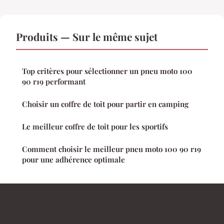
Produits — Sur le même sujet
Top critères pour sélectionner un pneu moto 100
90 r19 performant
Choisir un coffre de toit pour partir en camping
Le meilleur coffre de toit pour les sportifs
Comment choisir le meilleur pneu moto 100 90 r19
pour une adhérence optimale