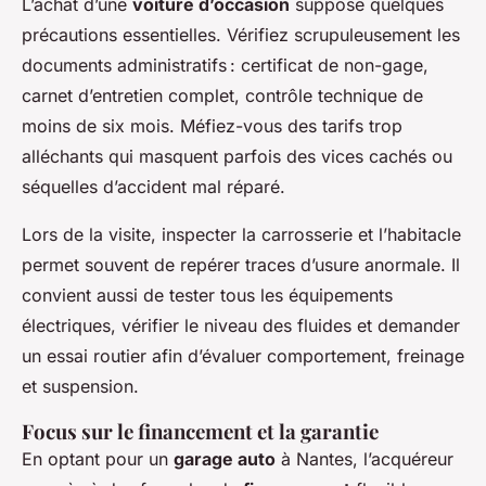
L’achat d’une
voiture d’occasion
suppose quelques
précautions essentielles. Vérifiez scrupuleusement les
documents administratifs : certificat de non-gage,
carnet d’entretien complet, contrôle technique de
moins de six mois. Méfiez-vous des tarifs trop
alléchants qui masquent parfois des vices cachés ou
séquelles d’accident mal réparé.
Lors de la visite, inspecter la carrosserie et l’habitacle
permet souvent de repérer traces d’usure anormale. Il
convient aussi de tester tous les équipements
électriques, vérifier le niveau des fluides et demander
un essai routier afin d’évaluer comportement, freinage
et suspension.
Focus sur le financement et la garantie
En optant pour un
garage auto
à Nantes, l’acquéreur