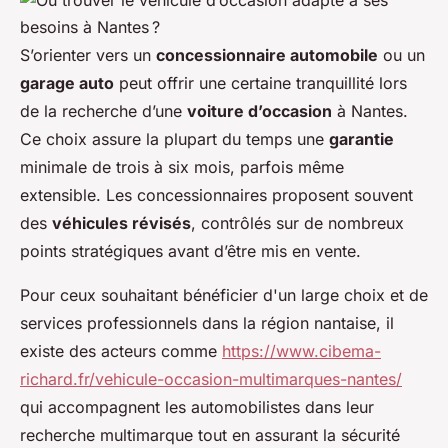
S’orienter vers un
concessionnaire automobile
ou un
garage auto
peut offrir une certaine tranquillité lors
de la recherche d’une
voiture d’occasion
à Nantes.
Ce choix assure la plupart du temps une
garantie
minimale de trois à six mois, parfois même
extensible. Les concessionnaires proposent souvent
des
véhicules révisés
, contrôlés sur de nombreux
points stratégiques avant d’être mis en vente.
Pour ceux souhaitant bénéficier d'un large choix et de
services professionnels dans la région nantaise, il
existe des acteurs comme
https://www.cibema-
richard.fr/vehicule-occasion-multimarques-nantes/
qui accompagnent les automobilistes dans leur
recherche multimarque tout en assurant la sécurité