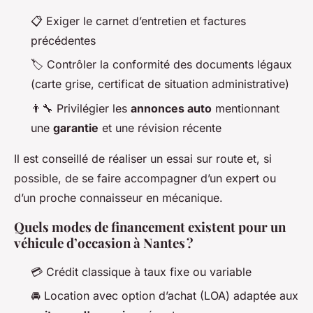
📋 Exiger le carnet d’entretien et factures
précédentes
🏷️ Contrôler la conformité des documents légaux
(carte grise, certificat de situation administrative)
👨‍🔧 Privilégier les
annonces auto
mentionnant
une
garantie
et une révision récente
Il est conseillé de réaliser un essai sur route et, si
possible, de se faire accompagner d’un expert ou
d’un proche connaisseur en mécanique.
Quels modes de financement existent pour un
véhicule d’occasion à Nantes ?
💳 Crédit classique à taux fixe ou variable
🚘 Location avec option d’achat (LOA) adaptée aux