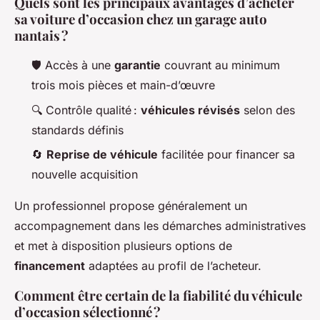
Quels sont les principaux avantages d’acheter
sa voiture d’occasion chez un garage auto
nantais ?
🛡️ Accès à une
garantie
couvrant au minimum
trois mois pièces et main-d’œuvre
🔍 Contrôle qualité :
véhicules révisés
selon des
standards définis
🔄
Reprise de véhicule
facilitée pour financer sa
nouvelle acquisition
Un professionnel propose généralement un
accompagnement dans les démarches administratives
et met à disposition plusieurs options de
financement
adaptées au profil de l’acheteur.
Comment être certain de la fiabilité du véhicule
d’occasion sélectionné ?