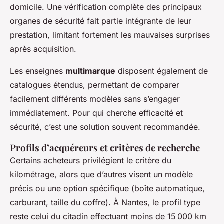
domicile. Une vérification complète des principaux
organes de sécurité fait partie intégrante de leur
prestation, limitant fortement les mauvaises surprises
après acquisition.
Les enseignes
multimarque
disposent également de
catalogues étendus, permettant de comparer
facilement différents modèles sans s’engager
immédiatement. Pour qui cherche efficacité et
sécurité, c’est une solution souvent recommandée.
Profils d’acquéreurs et critères de recherche
Certains acheteurs privilégient le critère du
kilométrage, alors que d’autres visent un modèle
précis ou une option spécifique (boîte automatique,
carburant, taille du coffre). À Nantes, le profil type
reste celui du citadin effectuant moins de 15 000 km